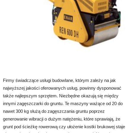
Firmy świadczące usługi budowlane, którym zależy na jak
najwyższej jakości oferowanych usług, powinny dysponować
także najlepszym sprzętem. Niezbędne okazują się między
innymi zagęszczarki do gruntu. Te maszyny ważące od 20 do
nawet 300 kg służą do zagęszczania gruntu poprzez
generowanie wibracji o dużym natężeniu, które sprawiają, że
grunt pod ścieżkę rowerową czy ułożenie kostki brukowej staje