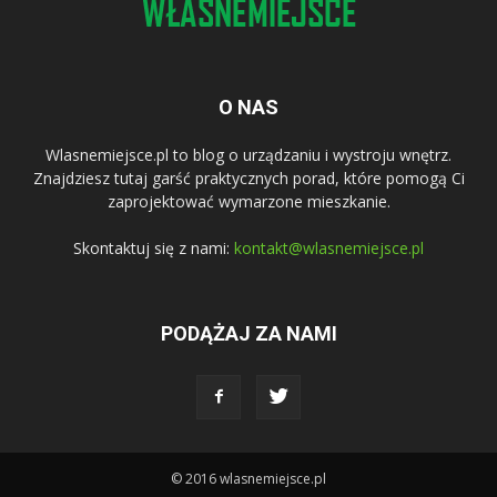
O NAS
Wlasnemiejsce.pl to blog o urządzaniu i wystroju wnętrz.
Znajdziesz tutaj garść praktycznych porad, które pomogą Ci
zaprojektować wymarzone mieszkanie.
Skontaktuj się z nami:
kontakt@wlasnemiejsce.pl
PODĄŻAJ ZA NAMI
© 2016 wlasnemiejsce.pl