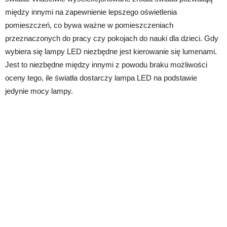
między innymi na zapewnienie lepszego oświetlenia
pomieszczeń, co bywa ważne w pomieszczeniach
przeznaczonych do pracy czy pokojach do nauki dla dzieci. Gdy
wybiera się lampy LED niezbędne jest kierowanie się lumenami.
Jest to niezbędne między innymi z powodu braku możliwości
oceny tego, ile światła dostarczy lampa LED na podstawie
jedynie mocy lampy.