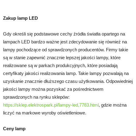
Zakup lamp LED
Gdy określi się podstawowe cechy źródła światła opartego na
lampach LED bardzo ważne jest zdecydowanie się również na
lampy pochodzące od sprawdzonych producentów. Firmy takie
są w stanie zapewnić znacznie lepszej jakości lampy, które
realizowane są w parkach produkcyjnych, które posiadają
certyfikaty jakości realizowania lamp. Takie lampy pozwalają na
uzyskanie znacznie dłuższego czasu użytkowania. Odpowiedniej
jakości lampy można pozyskać za pośrednictwem
sprawdzonych na rynku sklepów:
https://sklep.elektrospark.pl/lampy-led,7783.html
, gdzie można
liczyć na markowe wyroby oświetleniowe.
Ceny lamp