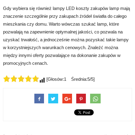
Gdy wybiera się również lampy LED koszty zakupów lamp mają
znaczenie szczególnie przy zakupach źródeł światła do całego
mieszkania czy domu. Warto wówczas szukać lamp, które
pozwalają na zapewnienie optymalnej jakości, co pozwala na
uzyskać trwałość, a jednocześnie można pozyskać takie lampy
w korzystniejszych warunkach cenowych. Znaleźć można
między innymi oferty pozwalające na dokonanie zakupów w
promocyjnych cenach.
[Głosów:1 Średnia:5/5]