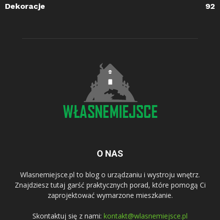
Dekoracje
92
O NAS
Wlasnemiejsce.pl to blog o urządzaniu i wystroju wnętrz.
Znajdziesz tutaj garść praktycznych porad, które pomogą Ci
zaprojektować wymarzone mieszkanie.
Skontaktuj się z nami:
kontakt@wlasnemiejsce.pl