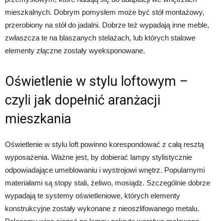
mieszkalnych. Dobrym pomysłem może być stół montażowy,
przerobiony na stół do jadalni. Dobrze też wypadają inne meble,
zwłaszcza te na blaszanych stelażach, lub których stalowe
elementy złączne zostały wyeksponowane.
Oświetlenie w stylu loftowym –
czyli jak dopełnić aranżacji
mieszkania
Oświetlenie w stylu loft powinno korespondować z całą resztą
wyposażenia. Ważne jest, by dobierać lampy stylistycznie
odpowiadające umeblowaniu i wystrojowi wnętrz. Popularnymi
materiałami są stopy stali, żeliwo, mosiądz. Szczególnie dobrze
wypadają te systemy oświetleniowe, których elementy
konstrukcyjne zostały wykonane z nieoszlifowanego metalu.