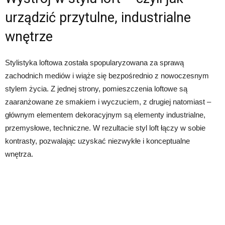
urządzić przytulne, industrialne
wnętrze
Stylistyka loftowa została spopularyzowana za sprawą
zachodnich mediów i wiąże się bezpośrednio z nowoczesnym
stylem życia. Z jednej strony, pomieszczenia loftowe są
zaaranżowane ze smakiem i wyczuciem, z drugiej natomiast –
głównym elementem dekoracyjnym są elementy industrialne,
przemysłowe, techniczne. W rezultacie styl loft łączy w sobie
kontrasty, pozwalając uzyskać niezwykłe i konceptualne
wnętrza.