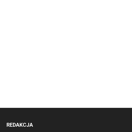
REDAKCJA