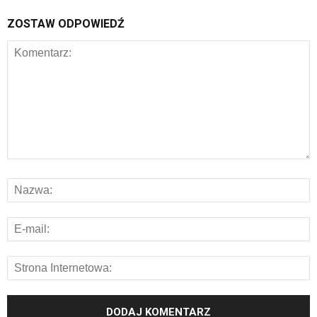
ZOSTAW ODPOWIEDŹ