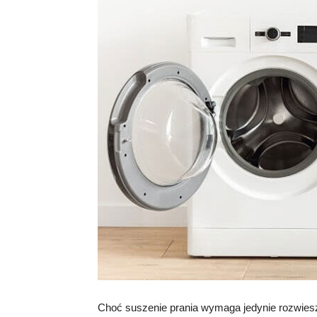
Choć suszenie prania wymaga jedynie rozwies