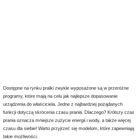
Dostępne na rynku pralki zwykle wyposażone są w przeróżne
programy, które mają na celu jak najlepsze dopasowanie
urządzenia do właściciela. Jedne z najbardziej pożądanych
funkcji dotyczą skrócenia czasu prania. Dlaczego? Krótszy czas
prania oznacza mniejsze zużycie energii i wody, a także więcej
czasu dla siebie! Warto przyjrzeć się modelom, które zapewniają
takie możliwości.