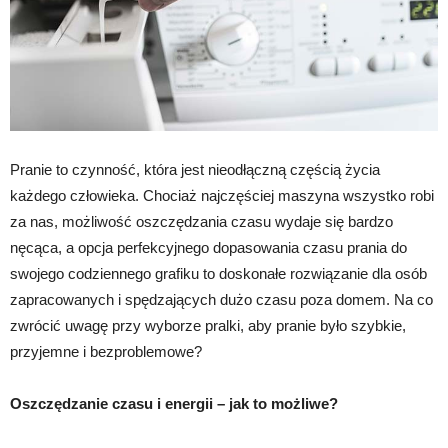
Pranie to czynność, która jest nieodłączną częścią życia
każdego człowieka. Chociaż najczęściej maszyna wszystko robi
za nas, możliwość oszczędzania czasu wydaje się bardzo
nęcąca, a opcja perfekcyjnego dopasowania czasu prania do
swojego codziennego grafiku to doskonałe rozwiązanie dla osób
zapracowanych i spędzających dużo czasu poza domem. Na co
zwrócić uwagę przy wyborze pralki, aby pranie było szybkie,
przyjemne i bezproblemowe?
Oszczędzanie czasu i energii – jak to możliwe?