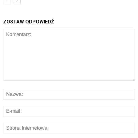
ZOSTAW ODPOWIEDŹ