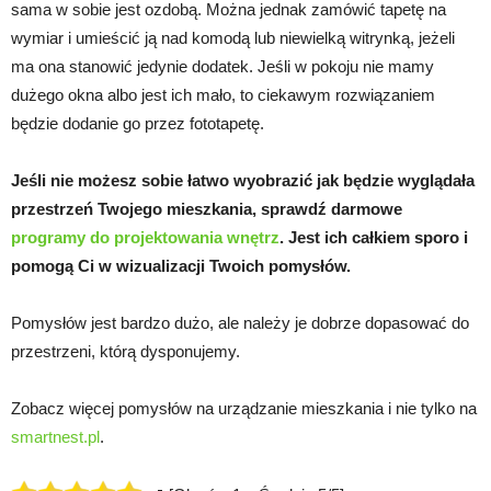
sama w sobie jest ozdobą. Można jednak zamówić tapetę na
wymiar i umieścić ją nad komodą lub niewielką witrynką, jeżeli
ma ona stanowić jedynie dodatek. Jeśli w pokoju nie mamy
dużego okna albo jest ich mało, to ciekawym rozwiązaniem
będzie dodanie go przez fototapetę.
Jeśli nie możesz sobie łatwo wyobrazić jak będzie wyglądała
przestrzeń Twojego mieszkania, sprawdź darmowe
programy do projektowania wnętrz
. Jest ich całkiem sporo i
pomogą Ci w wizualizacji Twoich pomysłów.
Pomysłów jest bardzo dużo, ale należy je dobrze dopasować do
przestrzeni, którą dysponujemy.
Zobacz więcej pomysłów na urządzanie mieszkania i nie tylko na
smartnest.pl
.