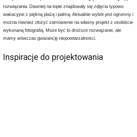
rozwiązania. Dawniej na topie znajdowały się zdjęcia typowo
wakacyjne z piękną plażą i palmą. Aktualnie wybór jest ogromny i
można również złożyć zamówienie na własny projekt z osobiście
wykonaną fotografią. Może być to droższe rozwiązanie, ale
mamy wówczas gwarancję niepowtarzalności.
Inspiracje do projektowania