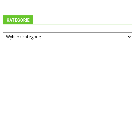
KATEGORIE
Kategorie