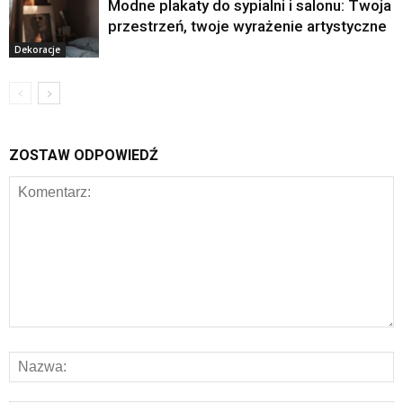
Modne plakaty do sypialni i salonu: Twoja
przestrzeń, twoje wyrażenie artystyczne
Dekoracje
ZOSTAW ODPOWIEDŹ