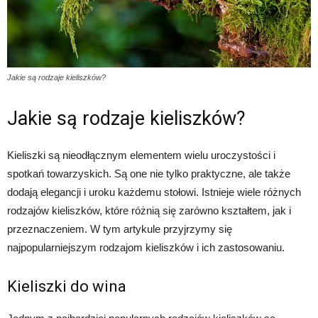
Jakie są rodzaje kieliszków?
Jakie są rodzaje kieliszków?
Kieliszki są nieodłącznym elementem wielu uroczystości i
spotkań towarzyskich. Są one nie tylko praktyczne, ale także
dodają elegancji i uroku każdemu stołowi. Istnieje wiele różnych
rodzajów kieliszków, które różnią się zarówno kształtem, jak i
przeznaczeniem. W tym artykule przyjrzymy się
najpopularniejszym rodzajom kieliszków i ich zastosowaniu.
Kieliszki do wina