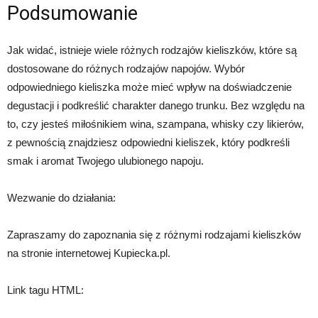
Podsumowanie
Jak widać, istnieje wiele różnych rodzajów kieliszków, które są
dostosowane do różnych rodzajów napojów. Wybór
odpowiedniego kieliszka może mieć wpływ na doświadczenie
degustacji i podkreślić charakter danego trunku. Bez względu na
to, czy jesteś miłośnikiem wina, szampana, whisky czy likierów,
z pewnością znajdziesz odpowiedni kieliszek, który podkreśli
smak i aromat Twojego ulubionego napoju.
Wezwanie do działania:
Zapraszamy do zapoznania się z różnymi rodzajami kieliszków
na stronie internetowej Kupiecka.pl.
Link tagu HTML: