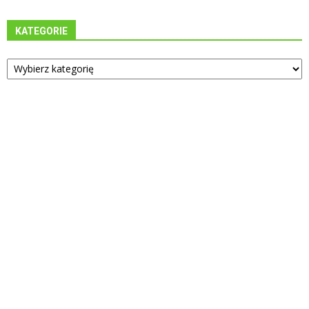
KATEGORIE
Kategorie