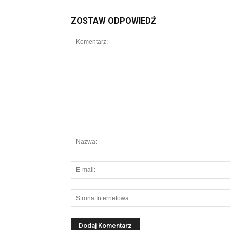
ZOSTAW ODPOWIEDŹ