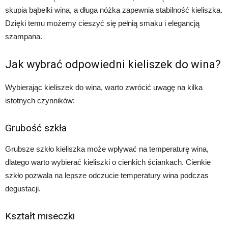
skupia bąbelki wina, a długa nóżka zapewnia stabilność kieliszka.
Dzięki temu możemy cieszyć się pełnią smaku i elegancją
szampana.
Jak wybrać odpowiedni kieliszek do wina?
Wybierając kieliszek do wina, warto zwrócić uwagę na kilka
istotnych czynników:
Grubość szkła
Grubsze szkło kieliszka może wpływać na temperaturę wina,
dlatego warto wybierać kieliszki o cienkich ściankach. Cienkie
szkło pozwala na lepsze odczucie temperatury wina podczas
degustacji.
Kształt miseczki