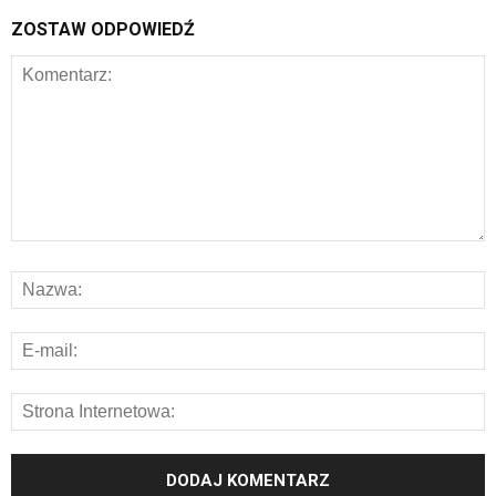
ZOSTAW ODPOWIEDŹ