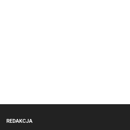
REDAKCJA