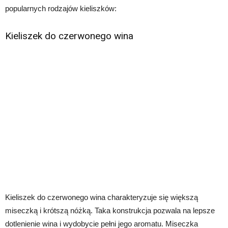
popularnych rodzajów kieliszków:
Kieliszek do czerwonego wina
Kieliszek do czerwonego wina charakteryzuje się większą
miseczką i krótszą nóżką. Taka konstrukcja pozwala na lepsze
dotlenienie wina i wydobycie pełni jego aromatu. Miseczka