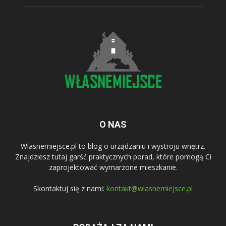
O NAS
Wlasnemiejsce.pl to blog o urządzaniu i wystroju wnętrz.
Znajdziesz tutaj garść praktycznych porad, które pomogą Ci
zaprojektować wymarzone mieszkanie.
Skontaktuj się z nami:
kontakt@wlasnemiejsce.pl