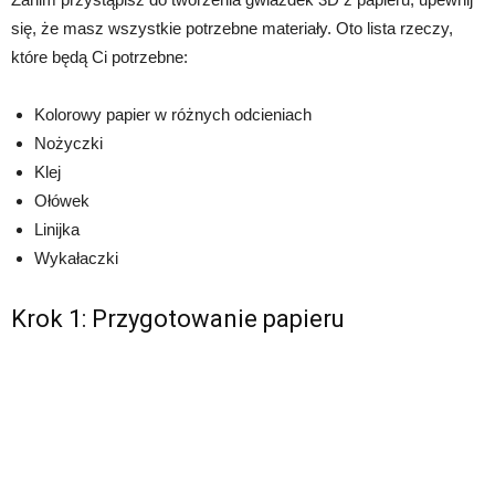
się, że masz wszystkie potrzebne materiały. Oto lista rzeczy,
które będą Ci potrzebne:
Kolorowy papier w różnych odcieniach
Nożyczki
Klej
Ołówek
Linijka
Wykałaczki
Krok 1: Przygotowanie papieru