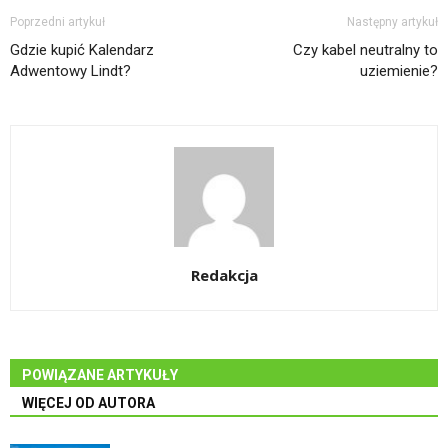
Poprzedni artykuł
Następny artykuł
Gdzie kupić Kalendarz
Czy kabel neutralny to
Adwentowy Lindt?
uziemienie?
Redakcja
POWIĄZANE ARTYKUŁY
WIĘCEJ OD AUTORA