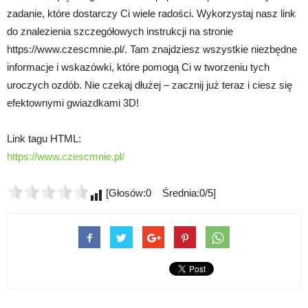
zadanie, które dostarczy Ci wiele radości. Wykorzystaj nasz link
do znalezienia szczegółowych instrukcji na stronie
https://www.czescmnie.pl/. Tam znajdziesz wszystkie niezbędne
informacje i wskazówki, które pomogą Ci w tworzeniu tych
uroczych ozdób. Nie czekaj dłużej – zacznij już teraz i ciesz się
efektownymi gwiazdkami 3D!
Link tagu HTML:
https://www.czescmnie.pl/
[Głosów:0 Średnia:0/5]