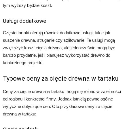
tym wyższy będzie koszt.
Usługi dodatkowe
Często tartaki oferują również dodatkowe usługi, takie jak
suszenie drewna, struganie czy szlifowanie. Te usługi mogą
zwiększyć koszt cięcia drewna, ale jednocześnie mogą być
bardzo przydatne, jeśli planujesz wykorzystać drewno do
konkretnego projektu.
Typowe ceny za cięcie drewna w tartaku
Ceny za cięcie drewna w tartaku mogą się różnić w zależności
od regionu i konkretnej firmy. Jednak istnieją pewne ogólne
wytyczne dotyczące cen. Oto przykładowe ceny za cięcie
drewna w tartaku: