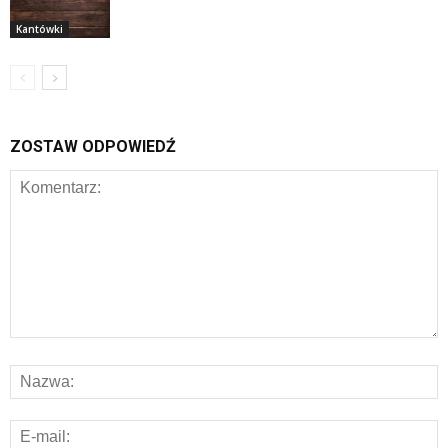
Kantówki
ZOSTAW ODPOWIEDŹ