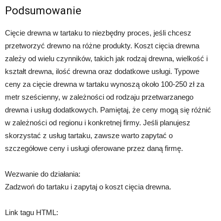
Podsumowanie
Cięcie drewna w tartaku to niezbędny proces, jeśli chcesz
przetworzyć drewno na różne produkty. Koszt cięcia drewna
zależy od wielu czynników, takich jak rodzaj drewna, wielkość i
kształt drewna, ilość drewna oraz dodatkowe usługi. Typowe
ceny za cięcie drewna w tartaku wynoszą około 100-250 zł za
metr sześcienny, w zależności od rodzaju przetwarzanego
drewna i usług dodatkowych. Pamiętaj, że ceny mogą się różnić
w zależności od regionu i konkretnej firmy. Jeśli planujesz
skorzystać z usług tartaku, zawsze warto zapytać o
szczegółowe ceny i usługi oferowane przez daną firmę.
Wezwanie do działania:
Zadzwoń do tartaku i zapytaj o koszt cięcia drewna.
Link tagu HTML: