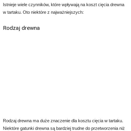
Istnieje wiele czynników, które wpływają na koszt cięcia drewna
w tartaku. Oto niektóre z najważniejszych:
Rodzaj drewna
Rodzaj drewna ma duże znaczenie dla kosztu cięcia w tartaku.
Niektóre gatunki drewna są bardziej trudne do przetworzenia niż