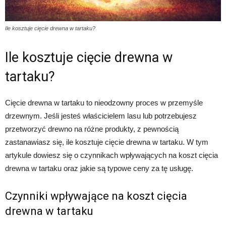
Ile kosztuje cięcie drewna w tartaku?
Ile kosztuje cięcie drewna w
tartaku?
Cięcie drewna w tartaku to nieodzowny proces w przemyśle
drzewnym. Jeśli jesteś właścicielem lasu lub potrzebujesz
przetworzyć drewno na różne produkty, z pewnością
zastanawiasz się, ile kosztuje cięcie drewna w tartaku. W tym
artykule dowiesz się o czynnikach wpływających na koszt cięcia
drewna w tartaku oraz jakie są typowe ceny za tę usługę.
Czynniki wpływające na koszt cięcia
drewna w tartaku