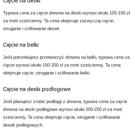
Cięcie na deski
Typowa cena za cięcie drewna na deski wynosi około 100-150 zł
za metr sześcienny. Ta cena obejmuje zazwyczaj cięcie,
struganie i szlifowanie desek.
Cięcie na belki
Jeśli potrzebujesz przetworzyć drewno na belki, typowa cena za
cięcie wynosi około 150-200 zł za metr sześcienny. Ta cena
obejmuje cięcie, struganie i szlifowanie belki.
Cięcie na deski podłogowe
Jeśli planujesz zrobić podłogę z drewna, typowa cena za cięcie
drewna na deski podłogowe wynosi około 200-250 zł za metr
sześcienny. Ta cena obejmuje cięcie, struganie i szlifowanie
desek podłogowych.