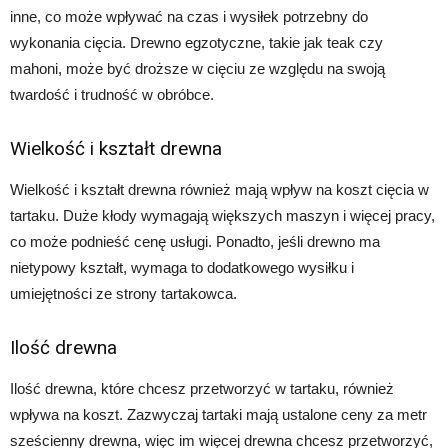
inne, co może wpływać na czas i wysiłek potrzebny do
wykonania cięcia. Drewno egzotyczne, takie jak teak czy
mahoni, może być droższe w cięciu ze względu na swoją
twardość i trudność w obróbce.
Wielkość i kształt drewna
Wielkość i kształt drewna również mają wpływ na koszt cięcia w
tartaku. Duże kłody wymagają większych maszyn i więcej pracy,
co może podnieść cenę usługi. Ponadto, jeśli drewno ma
nietypowy kształt, wymaga to dodatkowego wysiłku i
umiejętności ze strony tartakowca.
Ilość drewna
Ilość drewna, które chcesz przetworzyć w tartaku, również
wpływa na koszt. Zazwyczaj tartaki mają ustalone ceny za metr
sześcienny drewna, więc im więcej drewna chcesz przetworzyć,