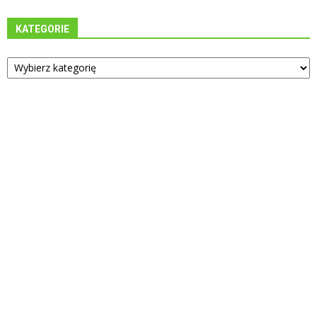
KATEGORIE
Kategorie