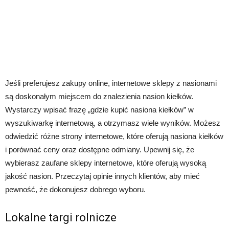
Jeśli preferujesz zakupy online, internetowe sklepy z nasionami
są doskonałym miejscem do znalezienia nasion kiełków.
Wystarczy wpisać frazę „gdzie kupić nasiona kiełków” w
wyszukiwarkę internetową, a otrzymasz wiele wyników. Możesz
odwiedzić różne strony internetowe, które oferują nasiona kiełków
i porównać ceny oraz dostępne odmiany. Upewnij się, że
wybierasz zaufane sklepy internetowe, które oferują wysoką
jakość nasion. Przeczytaj opinie innych klientów, aby mieć
pewność, że dokonujesz dobrego wyboru.
Lokalne targi rolnicze