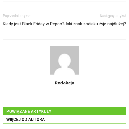
Poprzedni artykuł
Następny artykuł
Kiedy jest Black Friday w Pepco?
Jaki znak zodiaku żyje najdłużej?
Redakcja
POWIĄZANE ARTYKUŁY
WIĘCEJ OD AUTORA