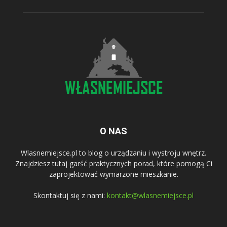
O NAS
Wlasnemiejsce.pl to blog o urządzaniu i wystroju wnętrz.
Znajdziesz tutaj garść praktycznych porad, które pomogą Ci
zaprojektować wymarzone mieszkanie.
Skontaktuj się z nami:
kontakt@wlasnemiejsce.pl