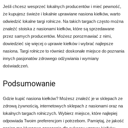
Jeśli chcesz wesprzeć lokalnych producentów i mieć pewność,
że kupujesz świeże i lokalnie uprawiane nasiona kiełków, warto
odwiedzić lokalne targi rolnicze. Na takich targach często można
znaleźć stoiska z nasionami kiełków, które są sprzedawane
przez samych producentów. Możesz porozmawiać z nimi,
dowiedzieć się więcej o uprawie kiełków i wybrać najlepsze
nasiona. Targi rolnicze to również doskonałe miejsce do poznania
innych pasjonatów zdrowego odżywiania i wymiany
doświadczeń.
Podsumowanie
Gdzie kupić nasiona kiełków? Możesz znaleźć je w sklepach ze
zdrową żywnością, internetowych sklepach z nasionami oraz na
lokalnych targach rolniczych. Wybierz miejsce, które najlepiej
odpowiada Twoim preferencjom i potrzebom. Pamiętaj, że jakość