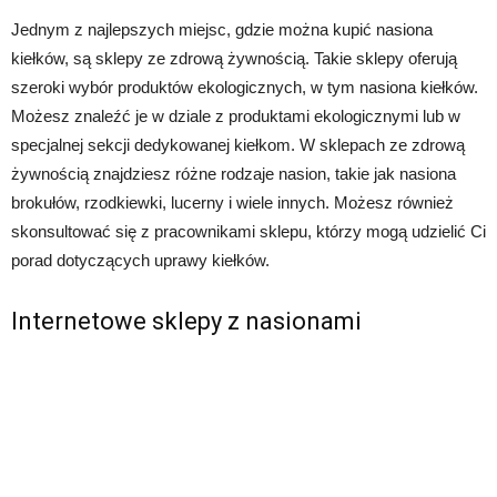
Jednym z najlepszych miejsc, gdzie można kupić nasiona
kiełków, są sklepy ze zdrową żywnością. Takie sklepy oferują
szeroki wybór produktów ekologicznych, w tym nasiona kiełków.
Możesz znaleźć je w dziale z produktami ekologicznymi lub w
specjalnej sekcji dedykowanej kiełkom. W sklepach ze zdrową
żywnością znajdziesz różne rodzaje nasion, takie jak nasiona
brokułów, rzodkiewki, lucerny i wiele innych. Możesz również
skonsultować się z pracownikami sklepu, którzy mogą udzielić Ci
porad dotyczących uprawy kiełków.
Internetowe sklepy z nasionami