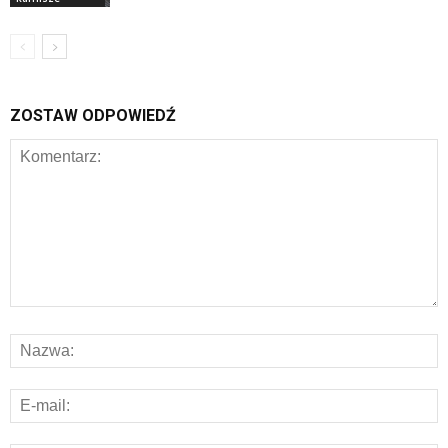
ZOSTAW ODPOWIEDŹ