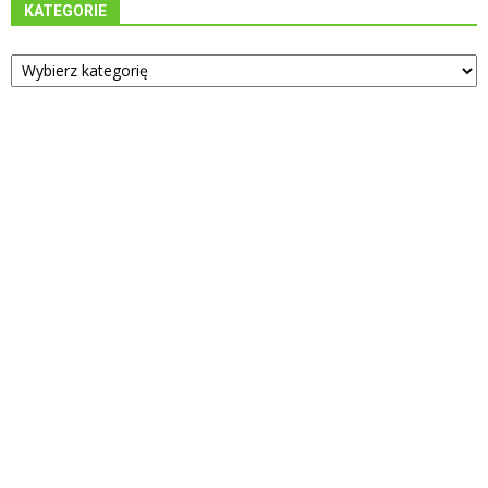
KATEGORIE
Kategorie