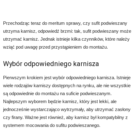
Przechodząc teraz do meritum sprawy, czy sufit podwieszany
utrzyma karnisz, odpowiedź brzmi: tak, sufit podwieszany może
utrzymać karnisz. Jednak istnieje kilka czynników, które należy
wziąć pod uwagę przed przystąpieniem do montażu.
Wybór odpowiedniego karnisza
Pierwszym krokiem jest wybór odpowiedniego karnisza. Istnieje
wiele rodzajów karniszy dostępnych na rynku, ale nie wszystkie
są odpowiednie do montażu na suficie podwieszanym.
Najlepszym wyborem będzie karnisz, który jest lekki, ale
jednocześnie wystarczająco wytrzymały, aby utrzymać zasłony
czy firany. Ważne jest również, aby karnisz był kompatybilny z
systemem mocowania do sufitu podwieszanego.