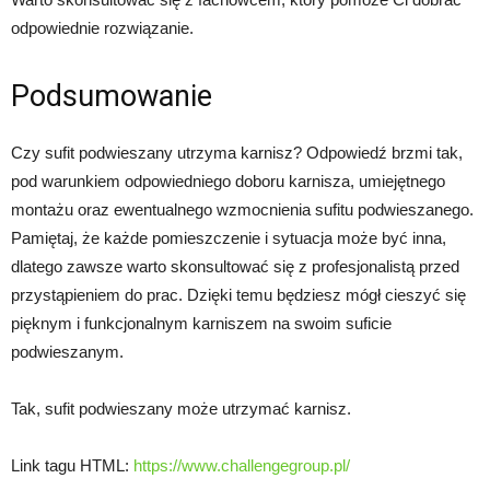
odpowiednie rozwiązanie.
Podsumowanie
Czy sufit podwieszany utrzyma karnisz? Odpowiedź brzmi tak,
pod warunkiem odpowiedniego doboru karnisza, umiejętnego
montażu oraz ewentualnego wzmocnienia sufitu podwieszanego.
Pamiętaj, że każde pomieszczenie i sytuacja może być inna,
dlatego zawsze warto skonsultować się z profesjonalistą przed
przystąpieniem do prac. Dzięki temu będziesz mógł cieszyć się
pięknym i funkcjonalnym karniszem na swoim suficie
podwieszanym.
Tak, sufit podwieszany może utrzymać karnisz.
Link tagu HTML:
https://www.challengegroup.pl/