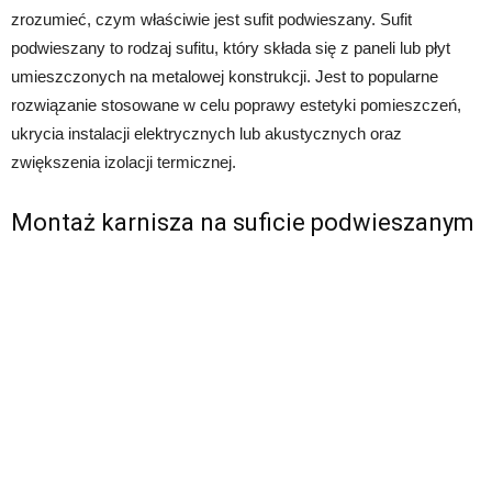
zrozumieć, czym właściwie jest sufit podwieszany. Sufit
podwieszany to rodzaj sufitu, który składa się z paneli lub płyt
umieszczonych na metalowej konstrukcji. Jest to popularne
rozwiązanie stosowane w celu poprawy estetyki pomieszczeń,
ukrycia instalacji elektrycznych lub akustycznych oraz
zwiększenia izolacji termicznej.
Montaż karnisza na suficie podwieszanym