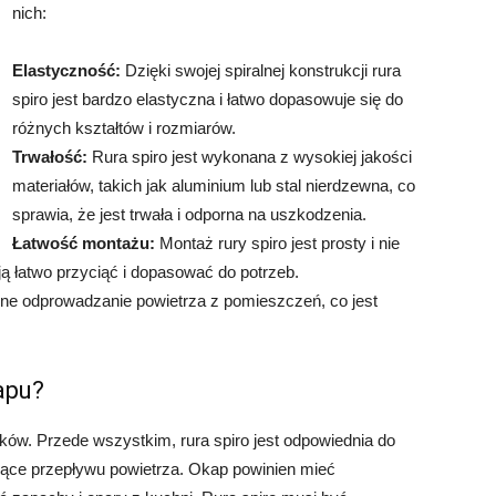
nich:
Elastyczność:
Dzięki swojej spiralnej konstrukcji rura
spiro jest bardzo elastyczna i łatwo dopasowuje się do
różnych kształtów i rozmiarów.
Trwałość:
Rura spiro jest wykonana z wysokiej jakości
materiałów, takich jak aluminium lub stal nierdzewna, co
sprawia, że jest trwała i odporna na uszkodzenia.
Łatwość montażu:
Montaż rury spiro jest prosty i nie
ą łatwo przyciąć i dopasować do potrzeb.
ne odprowadzanie powietrza z pomieszczeń, co jest
apu?
ków. Przede wszystkim, rura spiro jest odpowiednia do
czące przepływu powietrza. Okap powinien mieć