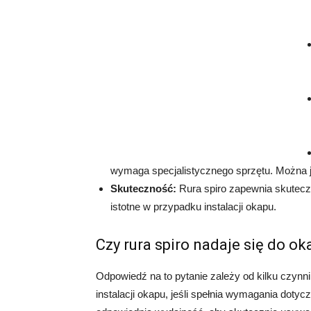
wymaga specjalistycznego sprzętu. Można j
Skuteczność:
Rura spiro zapewnia skutecz
istotne w przypadku instalacji okapu.
Czy rura spiro nadaje się do ok
Odpowiedź na to pytanie zależy od kilku czynni
instalacji okapu, jeśli spełnia wymagania doty