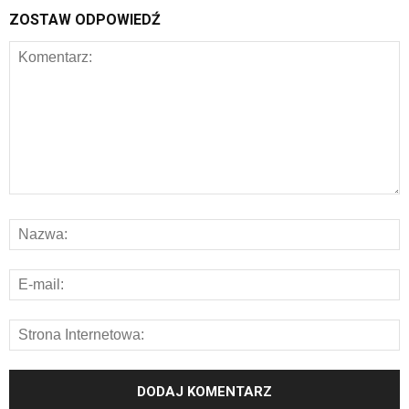
ZOSTAW ODPOWIEDŹ