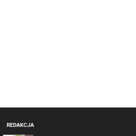
REDAKCJA