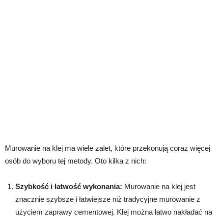
Murowanie na klej ma wiele zalet, które przekonują coraz więcej
osób do wyboru tej metody. Oto kilka z nich:
Szybkość i łatwość wykonania:
Murowanie na klej jest
znacznie szybsze i łatwiejsze niż tradycyjne murowanie z
użyciem zaprawy cementowej. Klej można łatwo nakładać na