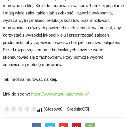
murować na klej. Kleje do murowania są coraz bardziej popularne
i mają wiele zalet, takich jak szybkość i łatwość wykonania,
wyższa wytrzymałość, redukcja kosztów oraz możliwość
murowania na różnych powierzchniach. Jednak ważne jest, aby
korzystać z wysokiej jakości kleju i przestrzegać zaleceń
producenta, aby zapewnić trwałość i bezpieczeństwo połączeń.
Przed rozpoczęciem prac budowlanych zawsze warto
skonsultować się z fachowcem, który pomoże wybrać
odpowiednią metodę murowania.
Tak, można murować na klej.
Link do strony:
https://www.manukazdrowie.pl/
[Głosów:0 Średnia:0/5]