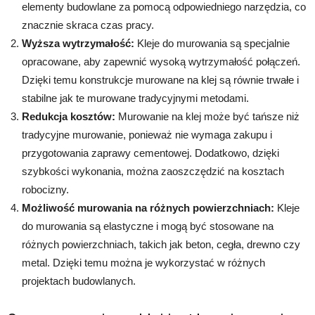
elementy budowlane za pomocą odpowiedniego narzędzia, co
znacznie skraca czas pracy.
Wyższa wytrzymałość:
Kleje do murowania są specjalnie
opracowane, aby zapewnić wysoką wytrzymałość połączeń.
Dzięki temu konstrukcje murowane na klej są równie trwałe i
stabilne jak te murowane tradycyjnymi metodami.
Redukcja kosztów:
Murowanie na klej może być tańsze niż
tradycyjne murowanie, ponieważ nie wymaga zakupu i
przygotowania zaprawy cementowej. Dodatkowo, dzięki
szybkości wykonania, można zaoszczędzić na kosztach
robocizny.
Możliwość murowania na różnych powierzchniach:
Kleje
do murowania są elastyczne i mogą być stosowane na
różnych powierzchniach, takich jak beton, cegła, drewno czy
metal. Dzięki temu można je wykorzystać w różnych
projektach budowlanych.