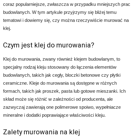
coraz popularniejsze, zwłaszcza w przypadku mniejszych prac
budowlanych. W tym artykule przyjrzymy się bliżej temu
tematowi i dowiemy się, czy można rzeczywiście murować na
klej.
Czym jest klej do murowania?
Klej do murowania, zwany również klejem budowlanym, to
specjalny rodzaj kleju stosowany do łączenia elementów
budowlanych, takich jak cegły, bloczki betonowe czy płytki
ceramiczne. Kleje do murowania są dostępne w różnych
formach, takich jak proszek, pasta lub gotowe mieszanki. Ich
skład może się różnić w zależności od producenta, ale
zazwyczaj zawierają one polimerowe spoiwo, wypełniacze
mineralne i dodatki poprawiające właściwości kleju.
Zalety murowania na klej