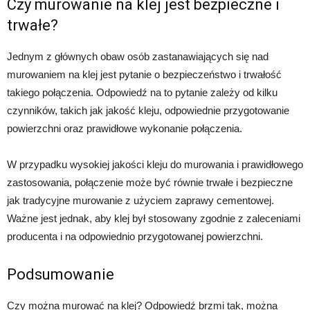
Czy murowanie na klej jest bezpieczne i
trwałe?
Jednym z głównych obaw osób zastanawiających się nad
murowaniem na klej jest pytanie o bezpieczeństwo i trwałość
takiego połączenia. Odpowiedź na to pytanie zależy od kilku
czynników, takich jak jakość kleju, odpowiednie przygotowanie
powierzchni oraz prawidłowe wykonanie połączenia.
W przypadku wysokiej jakości kleju do murowania i prawidłowego
zastosowania, połączenie może być równie trwałe i bezpieczne
jak tradycyjne murowanie z użyciem zaprawy cementowej.
Ważne jest jednak, aby klej był stosowany zgodnie z zaleceniami
producenta i na odpowiednio przygotowanej powierzchni.
Podsumowanie
Czy można murować na klej? Odpowiedź brzmi tak, można