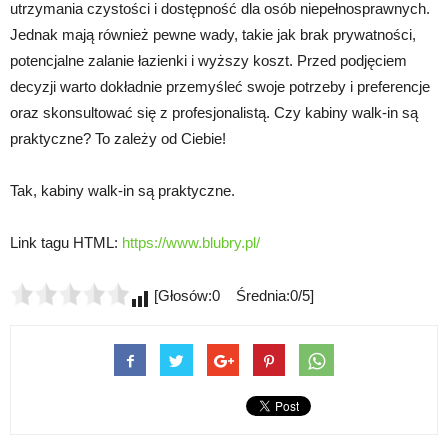
utrzymania czystości i dostępność dla osób niepełnosprawnych.
Jednak mają również pewne wady, takie jak brak prywatności,
potencjalne zalanie łazienki i wyższy koszt. Przed podjęciem
decyzji warto dokładnie przemyśleć swoje potrzeby i preferencje
oraz skonsultować się z profesjonalistą. Czy kabiny walk-in są
praktyczne? To zależy od Ciebie!
Tak, kabiny walk-in są praktyczne.
Link tagu HTML:
https://www.blubry.pl/
[Głosów:0 Średnia:0/5]