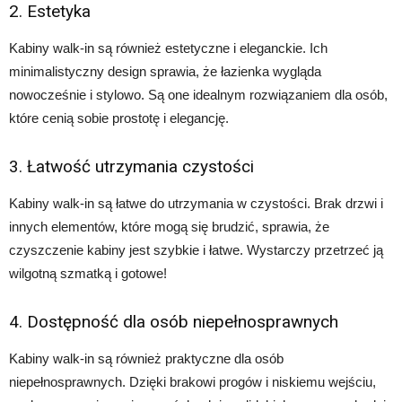
2. Estetyka
Kabiny walk-in są również estetyczne i eleganckie. Ich
minimalistyczny design sprawia, że łazienka wygląda
nowocześnie i stylowo. Są one idealnym rozwiązaniem dla osób,
które cenią sobie prostotę i elegancję.
3. Łatwość utrzymania czystości
Kabiny walk-in są łatwe do utrzymania w czystości. Brak drzwi i
innych elementów, które mogą się brudzić, sprawia, że
czyszczenie kabiny jest szybkie i łatwe. Wystarczy przetrzeć ją
wilgotną szmatką i gotowe!
4. Dostępność dla osób niepełnosprawnych
Kabiny walk-in są również praktyczne dla osób
niepełnosprawnych. Dzięki brakowi progów i niskiemu wejściu,