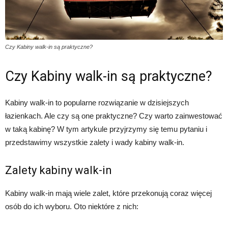
Czy Kabiny walk-in są praktyczne?
Czy Kabiny walk-in są praktyczne?
Kabiny walk-in to popularne rozwiązanie w dzisiejszych
łazienkach. Ale czy są one praktyczne? Czy warto zainwestować
w taką kabinę? W tym artykule przyjrzymy się temu pytaniu i
przedstawimy wszystkie zalety i wady kabiny walk-in.
Zalety kabiny walk-in
Kabiny walk-in mają wiele zalet, które przekonują coraz więcej
osób do ich wyboru. Oto niektóre z nich: