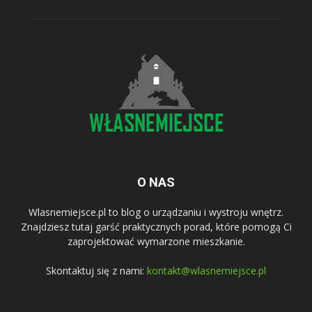
O NAS
Wlasnemiejsce.pl to blog o urządzaniu i wystroju wnętrz.
Znajdziesz tutaj garść praktycznych porad, które pomogą Ci
zaprojektować wymarzone mieszkanie.
Skontaktuj się z nami:
kontakt@wlasnemiejsce.pl