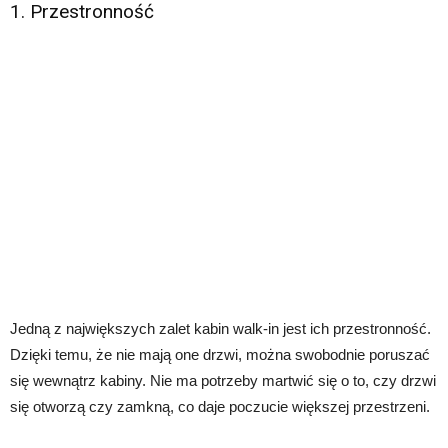
1. Przestronność
Jedną z największych zalet kabin walk-in jest ich przestronność.
Dzięki temu, że nie mają one drzwi, można swobodnie poruszać
się wewnątrz kabiny. Nie ma potrzeby martwić się o to, czy drzwi
się otworzą czy zamkną, co daje poczucie większej przestrzeni.