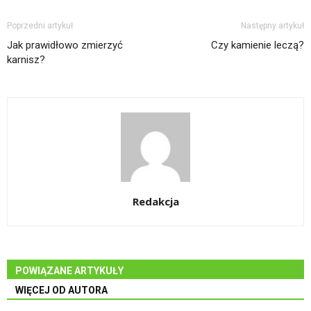
Poprzedni artykuł
Następny artykuł
Jak prawidłowo zmierzyć
Czy kamienie leczą?
karnisz?
Redakcja
POWIĄZANE ARTYKUŁY
WIĘCEJ OD AUTORA