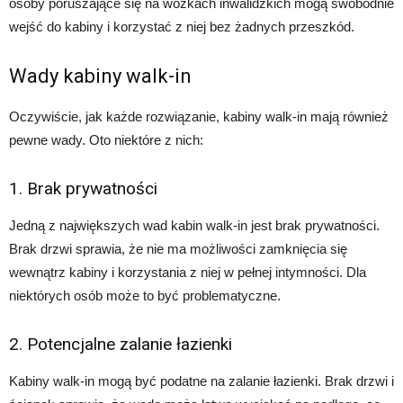
osoby poruszające się na wózkach inwalidzkich mogą swobodnie
wejść do kabiny i korzystać z niej bez żadnych przeszkód.
Wady kabiny walk-in
Oczywiście, jak każde rozwiązanie, kabiny walk-in mają również
pewne wady. Oto niektóre z nich:
1. Brak prywatności
Jedną z największych wad kabin walk-in jest brak prywatności.
Brak drzwi sprawia, że nie ma możliwości zamknięcia się
wewnątrz kabiny i korzystania z niej w pełnej intymności. Dla
niektórych osób może to być problematyczne.
2. Potencjalne zalanie łazienki
Kabiny walk-in mogą być podatne na zalanie łazienki. Brak drzwi i