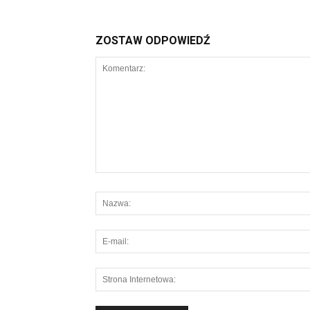
ZOSTAW ODPOWIEDŹ