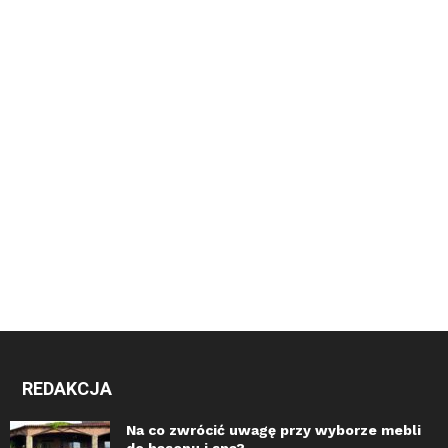
REDAKCJA
Na co zwrócić uwagę przy wyborze mebli