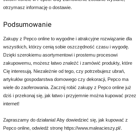
otrzymasz informację o dostawie.
Podsumowanie
Zakupy z Pepco online to wygodne i atrakcyjne rozwiązanie dla
wszystkich, którzy cenią sobie oszczędność czasu i wygodę.
Dzięki szerokiemu asortymentowi i prostemu procesowi
zakupowemu, możesz łatwo znaleźć i zamówić produkty, które
Cię interesują. Niezależnie od tego, czy potrzebujesz ubrań,
artykułów gospodarstwa domowego czy dekoracji, Pepco ma
wiele do zaoferowania. Zacznij robić zakupy z Pepco online już
dziś i przekonaj się, jak łatwo i przyjemnie można kupować przez
internet!
Zapraszamy do działania! Aby dowiedzieć się, jak kupować z
Pepco online, odwiedź stronę https://www.maleacieszy.pl/.