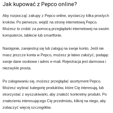
Jak kupować z Pepco online?
Aby rozpocząć zakupy z Pepco online, wystarczy kilka prostych
kroków. Po pierwsze, wejdź na stronę internetową Pepco.
Możesz to zrobić za pomocą przeglądarki internetowej na swoim
komputerze, tablecie lub smartfonie.
Następnie, zarejestruj się lub zaloguj na swoje konto. Jeśli nie
masz jeszcze konta w Pepco, możesz je łatwo założyć, podając
swoje dane osobowe i adres e-mail. Rejestracja jest darmowa i
niezwykle prosta.
Po zalogowaniu się, możesz przeglądać asortyment Pepco.
Możesz wybrać kategorię produktów, które Cię interesują, lub
skorzystać z wyszukiwarki, aby znaleźć konkretny produkt. Po
znalezieniu interesującego Cię przedmiotu, kliknij na niego, aby
zobaczyć więcej szczegółów.