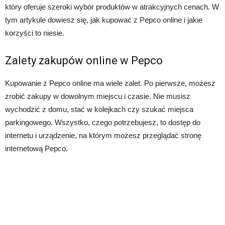
który oferuje szeroki wybór produktów w atrakcyjnych cenach. W
tym artykule dowiesz się, jak kupować z Pepco online i jakie
korzyści to niesie.
Zalety zakupów online w Pepco
Kupowanie z Pepco online ma wiele zalet. Po pierwsze, możesz
zrobić zakupy w dowolnym miejscu i czasie. Nie musisz
wychodzić z domu, stać w kolejkach czy szukać miejsca
parkingowego. Wszystko, czego potrzebujesz, to dostęp do
internetu i urządzenie, na którym możesz przeglądać stronę
internetową Pepco.