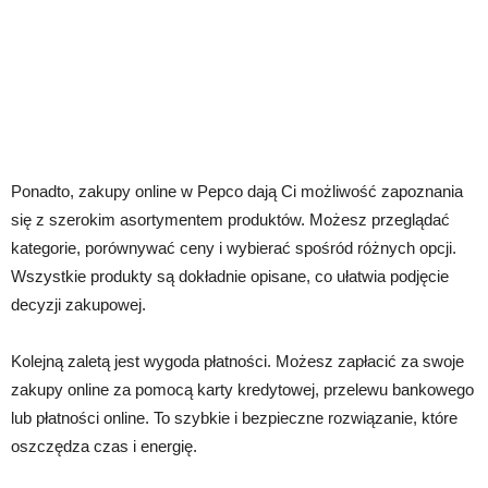
Ponadto, zakupy online w Pepco dają Ci możliwość zapoznania
się z szerokim asortymentem produktów. Możesz przeglądać
kategorie, porównywać ceny i wybierać spośród różnych opcji.
Wszystkie produkty są dokładnie opisane, co ułatwia podjęcie
decyzji zakupowej.
Kolejną zaletą jest wygoda płatności. Możesz zapłacić za swoje
zakupy online za pomocą karty kredytowej, przelewu bankowego
lub płatności online. To szybkie i bezpieczne rozwiązanie, które
oszczędza czas i energię.