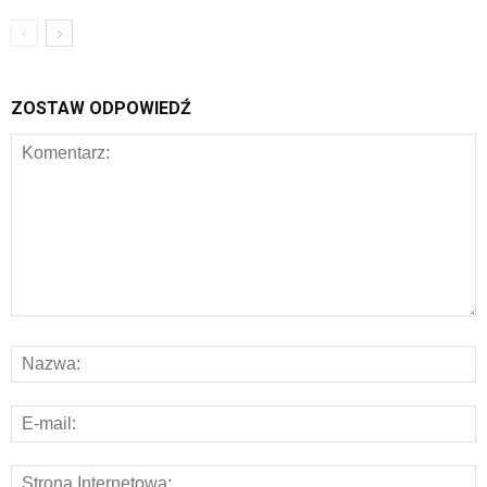
ZOSTAW ODPOWIEDŹ