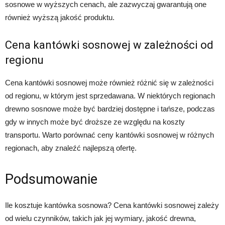
sosnowe w wyższych cenach, ale zazwyczaj gwarantują one
również wyższą jakość produktu.
Cena kantówki sosnowej w zależności od
regionu
Cena kantówki sosnowej może również różnić się w zależności
od regionu, w którym jest sprzedawana. W niektórych regionach
drewno sosnowe może być bardziej dostępne i tańsze, podczas
gdy w innych może być droższe ze względu na koszty
transportu. Warto porównać ceny kantówki sosnowej w różnych
regionach, aby znaleźć najlepszą ofertę.
Podsumowanie
Ile kosztuje kantówka sosnowa? Cena kantówki sosnowej zależy
od wielu czynników, takich jak jej wymiary, jakość drewna,