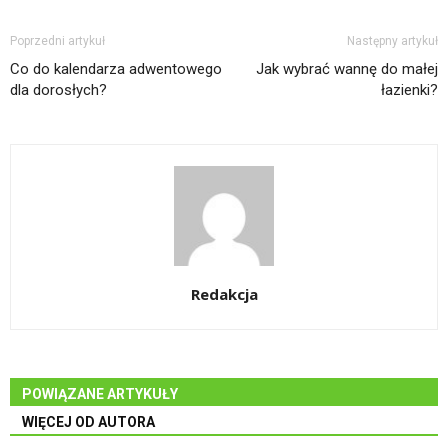
Poprzedni artykuł
Następny artykuł
Co do kalendarza adwentowego
Jak wybrać wannę do małej
dla dorosłych?
łazienki?
Redakcja
POWIĄZANE ARTYKUŁY
WIĘCEJ OD AUTORA