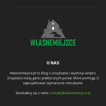
O NAS
Wlasnemiejsce.pl to blog o urządzaniu i wystroju wnętrz.
Znajdziesz tutaj garść praktycznych porad, które pomogą Ci
zaprojektować wymarzone mieszkanie.
Skontaktuj się z nami:
kontakt@wlasnemiejsce.pl