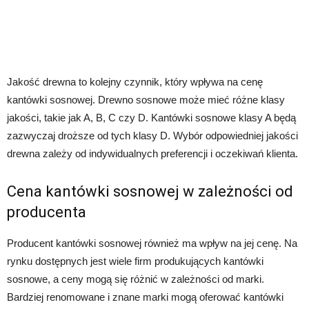
Jakość drewna to kolejny czynnik, który wpływa na cenę
kantówki sosnowej. Drewno sosnowe może mieć różne klasy
jakości, takie jak A, B, C czy D. Kantówki sosnowe klasy A będą
zazwyczaj droższe od tych klasy D. Wybór odpowiedniej jakości
drewna zależy od indywidualnych preferencji i oczekiwań klienta.
Cena kantówki sosnowej w zależności od
producenta
Producent kantówki sosnowej również ma wpływ na jej cenę. Na
rynku dostępnych jest wiele firm produkujących kantówki
sosnowe, a ceny mogą się różnić w zależności od marki.
Bardziej renomowane i znane marki mogą oferować kantówki