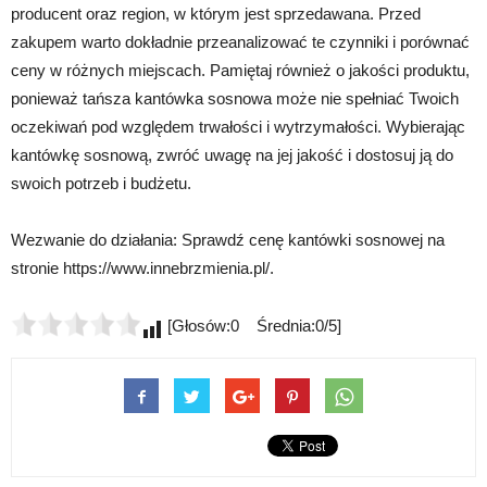
producent oraz region, w którym jest sprzedawana. Przed
zakupem warto dokładnie przeanalizować te czynniki i porównać
ceny w różnych miejscach. Pamiętaj również o jakości produktu,
ponieważ tańsza kantówka sosnowa może nie spełniać Twoich
oczekiwań pod względem trwałości i wytrzymałości. Wybierając
kantówkę sosnową, zwróć uwagę na jej jakość i dostosuj ją do
swoich potrzeb i budżetu.
Wezwanie do działania: Sprawdź cenę kantówki sosnowej na
stronie https://www.innebrzmienia.pl/.
[Głosów:0 Średnia:0/5]