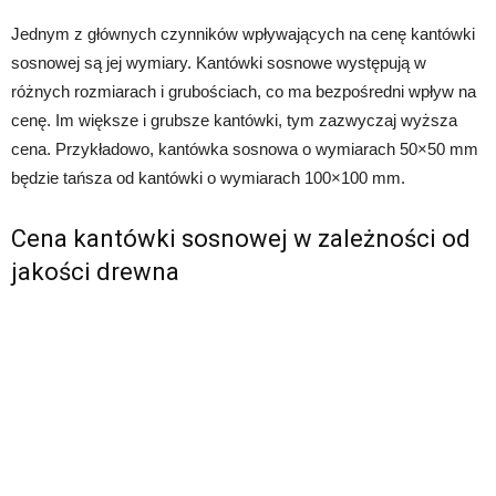
Jednym z głównych czynników wpływających na cenę kantówki
sosnowej są jej wymiary. Kantówki sosnowe występują w
różnych rozmiarach i grubościach, co ma bezpośredni wpływ na
cenę. Im większe i grubsze kantówki, tym zazwyczaj wyższa
cena. Przykładowo, kantówka sosnowa o wymiarach 50×50 mm
będzie tańsza od kantówki o wymiarach 100×100 mm.
Cena kantówki sosnowej w zależności od
jakości drewna