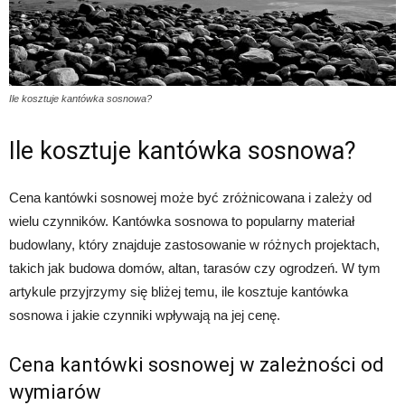
Ile kosztuje kantówka sosnowa?
Ile kosztuje kantówka sosnowa?
Cena kantówki sosnowej może być zróżnicowana i zależy od
wielu czynników. Kantówka sosnowa to popularny materiał
budowlany, który znajduje zastosowanie w różnych projektach,
takich jak budowa domów, altan, tarasów czy ogrodzeń. W tym
artykule przyjrzymy się bliżej temu, ile kosztuje kantówka
sosnowa i jakie czynniki wpływają na jej cenę.
Cena kantówki sosnowej w zależności od
wymiarów